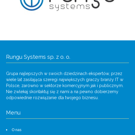
Rungu Systems sp. z o. o.
Grupa najlepszych w swoich dziedzinach ekspertów, przez
wiele lat zasilająca szeregi największych graczy branży IT w
Polsce, zarówno w sektorze komercyjnym jak i publicznym.
Nie zwlekaj skontaktuj się z nami a na pewno dobierzemy
odpowiednie rozwiązanie dla twojego biznesu.
Menu
O nas