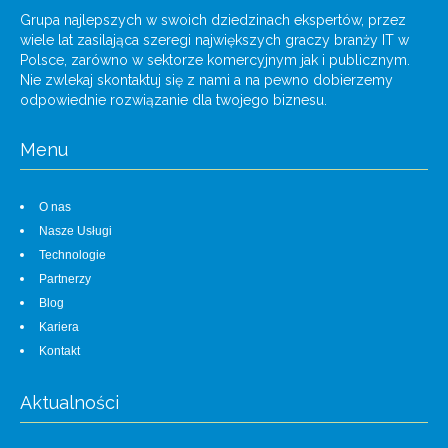
Grupa najlepszych w swoich dziedzinach ekspertów, przez
wiele lat zasilająca szeregi największych graczy branży IT w
Polsce, zarówno w sektorze komercyjnym jak i publicznym.
Nie zwlekaj skontaktuj się z nami a na pewno dobierzemy
odpowiednie rozwiązanie dla twojego biznesu.
Menu
O nas
Nasze Usługi
Technologie
Partnerzy
Blog
Kariera
Kontakt
Aktualności