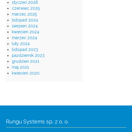
styczeń 2026
czerwiec 2025
marzec 2025
listopad 2024
sierpień 2024
kwiecień 2024
marzec 2024
luty 2024
listopad 2023
październik 2023
grudzień 2021
maj 2021
kwiecień 2020
Rungu Systems sp. z o. o.