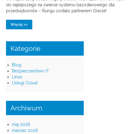
do najlepszego na świecie systemu bazodanowego dla
przedsiębiorstw – Rungu zostało partnerem Oracle!
Więcej >>
Kategorie
Blog
Bezpieczeństwo IT
Linux
Usługi Cloud
Archiwum
maj 2026
marzec 2026