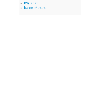
maj 2021
kwiecień 2020