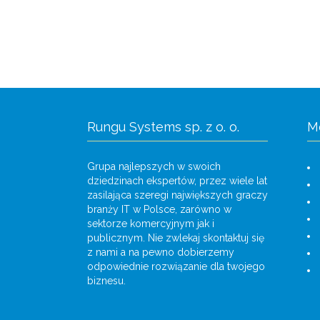
Rungu Systems sp. z o. o.
M
Grupa najlepszych w swoich
dziedzinach ekspertów, przez wiele lat
zasilająca szeregi największych graczy
branży IT w Polsce, zarówno w
sektorze komercyjnym jak i
publicznym. Nie zwlekaj skontaktuj się
z nami a na pewno dobierzemy
odpowiednie rozwiązanie dla twojego
biznesu.