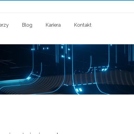
erzy
Blog
Kariera
Kontakt