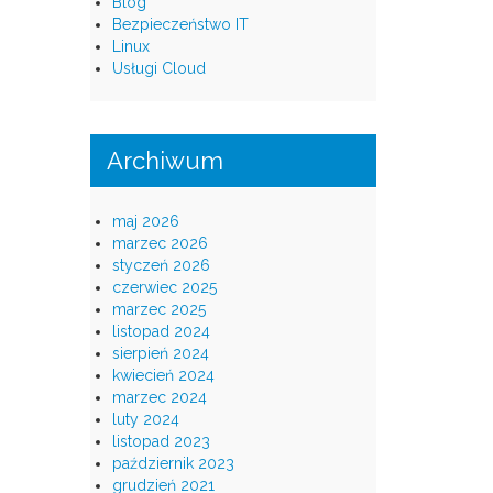
Blog
Bezpieczeństwo IT
Linux
Usługi Cloud
Archiwum
maj 2026
marzec 2026
styczeń 2026
czerwiec 2025
marzec 2025
listopad 2024
sierpień 2024
kwiecień 2024
marzec 2024
luty 2024
listopad 2023
październik 2023
grudzień 2021