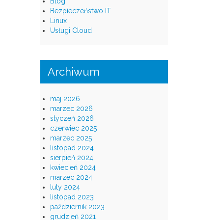
Blog
Bezpieczeństwo IT
Linux
Usługi Cloud
Archiwum
maj 2026
marzec 2026
styczeń 2026
czerwiec 2025
marzec 2025
listopad 2024
sierpień 2024
kwiecień 2024
marzec 2024
luty 2024
listopad 2023
październik 2023
grudzień 2021