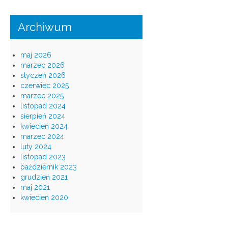
Archiwum
maj 2026
marzec 2026
styczeń 2026
czerwiec 2025
marzec 2025
listopad 2024
sierpień 2024
kwiecień 2024
marzec 2024
luty 2024
listopad 2023
październik 2023
grudzień 2021
maj 2021
kwiecień 2020