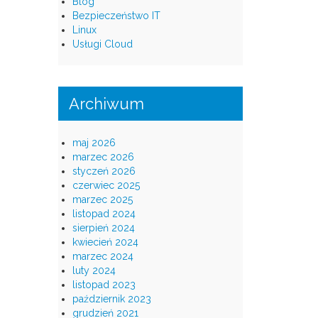
Blog
Bezpieczeństwo IT
Linux
Usługi Cloud
Archiwum
maj 2026
marzec 2026
styczeń 2026
czerwiec 2025
marzec 2025
listopad 2024
sierpień 2024
kwiecień 2024
marzec 2024
luty 2024
listopad 2023
październik 2023
grudzień 2021