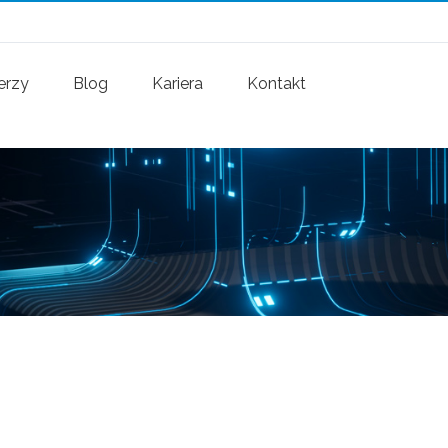
erzy
Blog
Kariera
Kontakt